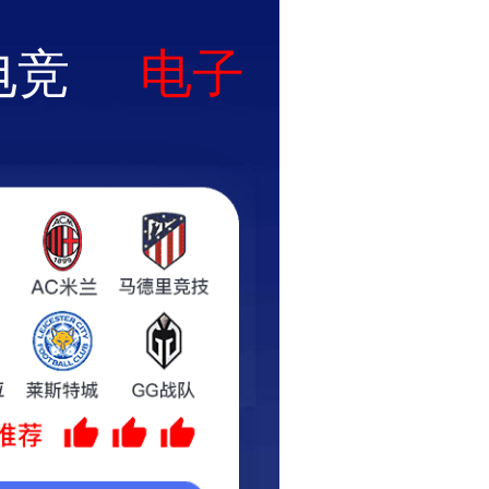
大全
资源
联系我们