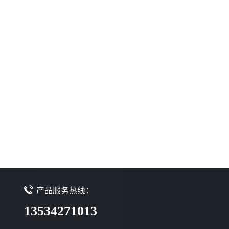
产品服务热线：
13534271013