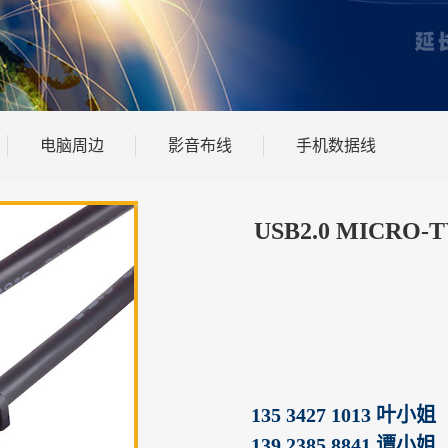
电脑周边
影音布线
手机数据线
USB2.0 MICRO-
135 3427 1013 叶小姐
139 2385 8841 谭小姐