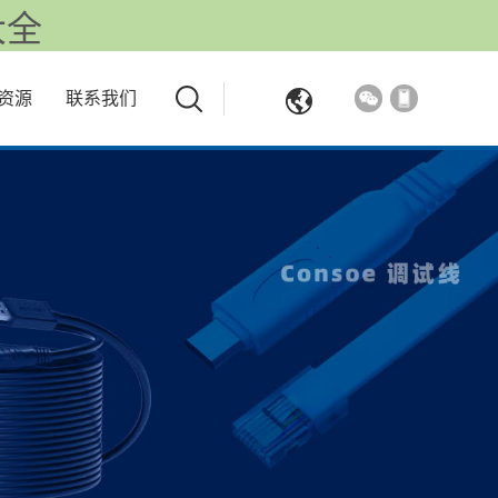
大全
资源
联系我们