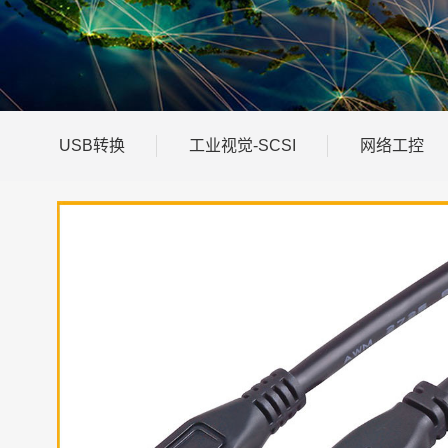
USB转换
工业视觉-SCSI
网络工控