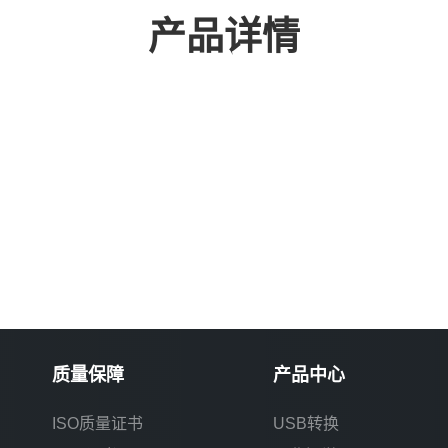
产品详情
质量保障
产品中心
ISO质量证书
USB转换