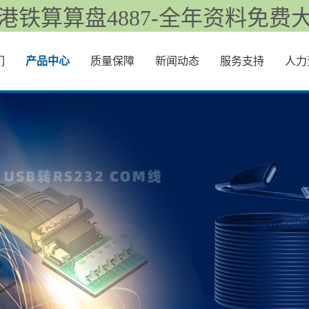
港铁算算盘4887-全年资料免费
们
产品中心
质量保障
新闻动态
服务支持
人力