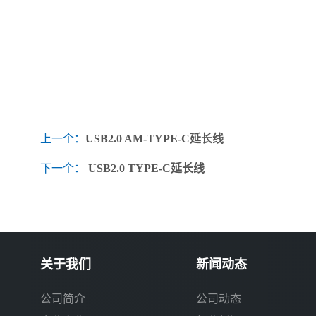
上一个：
USB2.0 AM-TYPE-C延长线
下一个：
USB2.0 TYPE-C延长线
关于我们
新闻动态
公司简介
公司动态