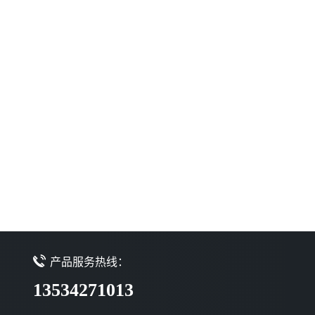
产品服务热线：
13534271013