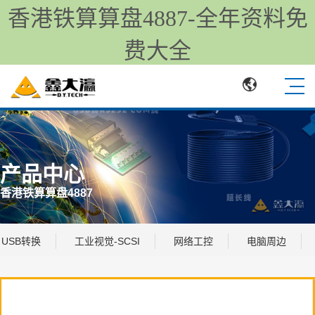
香港铁算算盘4887-全年资料免
费大全
产品中心
香港铁算算盘4887
USB转换
工业视觉-SCSI
网络工控
电脑周边