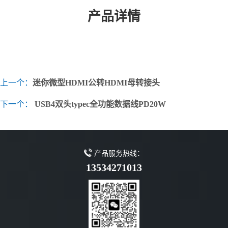
产品详情
上一个：
迷你微型HDMI公转HDMI母转接头
下一个：
USB4双头typec全功能数据线PD20W
产品服务热线：
13534271013