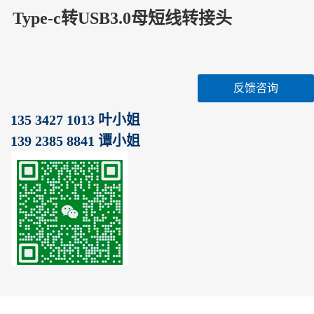
Type-c转USB3.0母短线转接头
反馈咨询
135 3427 1013 叶小姐
139 2385 8841 谭小姐