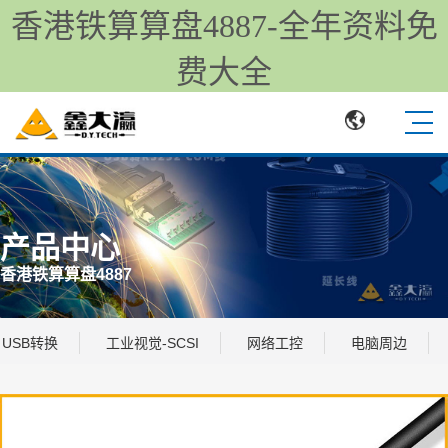
香港铁算算盘4887-全年资料免
费大全
产品中心
香港铁算算盘4887
USB转换
工业视觉-SCSI
网络工控
电脑周边