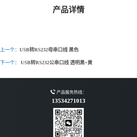
产品详情
上一个：
USB转RS232母串口线 黑色
下一个：
USB转RS232公串口线 透明黑+黄
产品服务热线：
13534271013