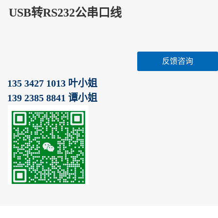
USB转RS232公串口线
反馈咨询
135 3427 1013 叶小姐
139 2385 8841 谭小姐